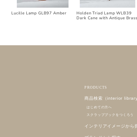
Lucille Lamp GLB97 Amber
Holden Triad Lamp WLB39
Dark Cane with Antique Bras
PRODUCTS
商品検索（interior libra
はじめての方へ
スクラップブックをつくろう
インテリアイメージから