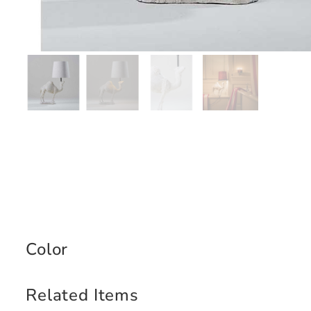
Color
Related Items