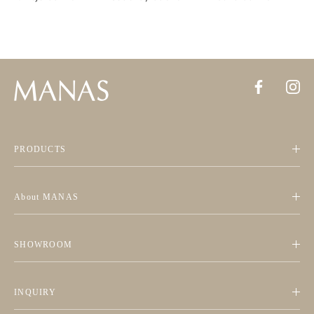
PRODUCTS
About MANAS
SHOWROOM
INQUIRY