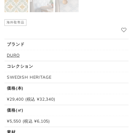
海外取寄品
ブランド
DURO
コレクション
SWEDISH HERITAGE
価格(本)
¥29,400 (税込 ¥32,340)
価格(㎡)
¥5,550 (税込 ¥6,105)
素材