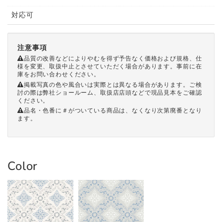
対応可
注意事項
品質の改善などによりやむを得ず予告なく価格および規格、仕
様を変更、取扱中止とさせていただく場合があります。事前に在
庫をお問い合わせください。
掲載写真の色や風合いは実際とは異なる場合があります。ご検
討の際は弊社ショールーム、取扱店店頭などで現品見本をご確認
ください。
品名・色番に＃がついている商品は、なくなり次第廃番となり
ます。
Color