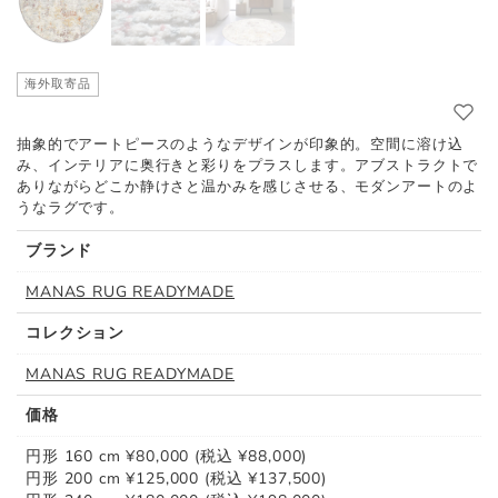
海外取寄品
抽象的でアートピースのようなデザインが印象的。空間に溶け込
み、インテリアに奥行きと彩りをプラスします。アブストラクトで
ありながらどこか静けさと温かみを感じさせる、モダンアートのよ
うなラグです。
ブランド
MANAS RUG READYMADE
コレクション
MANAS RUG READYMADE
価格
円形 160 cm ¥80,000 (税込 ¥88,000)
円形 200 cm ¥125,000 (税込 ¥137,500)