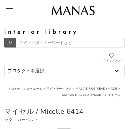
スクラップブック
interior library ホーム
>
ラグ・カーペット
>
MANAS RUG READYMADE
>
MANAS RUG READYMADE
>
マイセル
マイセル / Micelle 6414
ラグ・カーペット