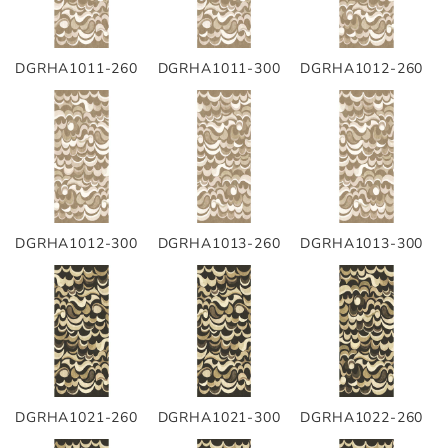
DGRHA1011-260
DGRHA1011-300
DGRHA1012-260
DGRHA1012-300
DGRHA1013-260
DGRHA1013-300
DGRHA1021-260
DGRHA1021-300
DGRHA1022-260