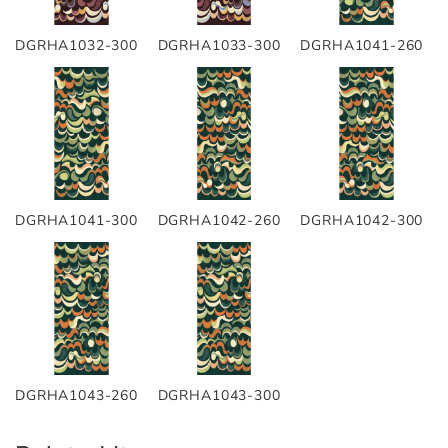
DGRHA1032-300
DGRHA1033-300
DGRHA1041-260
DGRHA1041-300
DGRHA1042-260
DGRHA1042-300
DGRHA1043-260
DGRHA1043-300