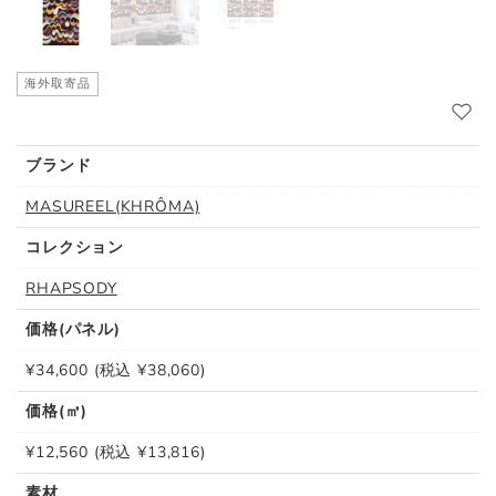
海外取寄品
ブランド
MASUREEL(KHRÔMA)
コレクション
RHAPSODY
価格(パネル)
¥34,600 (税込 ¥38,060)
価格(㎡)
¥12,560 (税込 ¥13,816)
素材