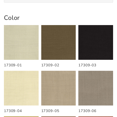
Color
17309-01
17309-02
17309-03
17309-04
17309-05
17309-06