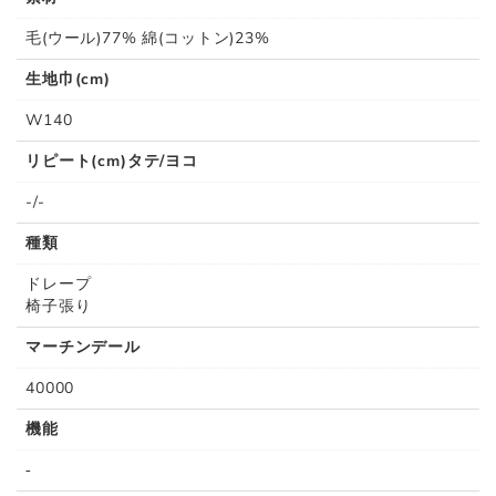
毛(ウール)77% 綿(コットン)23%
生地巾(cm)
W140
リピート(cm)タテ/ヨコ
-/-
種類
ドレープ
椅子張り
マーチンデール
40000
機能
-