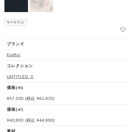
海外取寄品
ブランド
Kieffer
コレクション
UNTITLED Ⅱ
価格(ｍ)
¥57,200 (税込 ¥62,920)
価格(㎡)
¥40,900 (税込 ¥44,990)
素材