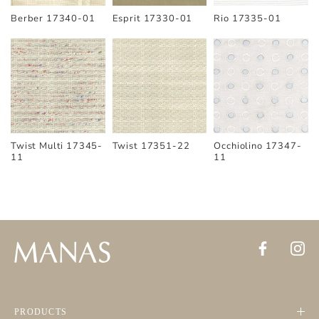
Berber 17340-01
Esprit 17330-01
Rio 17335-01
Occhiolino 17347-
Twist Multi 17345-
Twist 17351-22
11
11
PRODUCTS