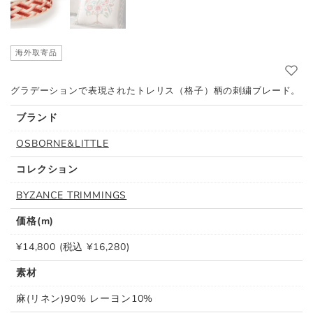
海外取寄品
グラデーションで表現されたトレリス（格子）柄の刺繍ブレード。
ブランド
OSBORNE&LITTLE
コレクション
BYZANCE TRIMMINGS
価格(m)
¥14,800 (税込 ¥16,280)
素材
麻(リネン)90% レーヨン10%