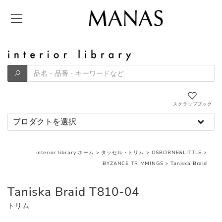
スクラップブック
interior library ホーム
>
タッセル・トリム
>
OSBORNE&LITTLE
>
BYZANCE TRIMMINGS
>
Taniska Braid
Taniska Braid T810-04
トリム