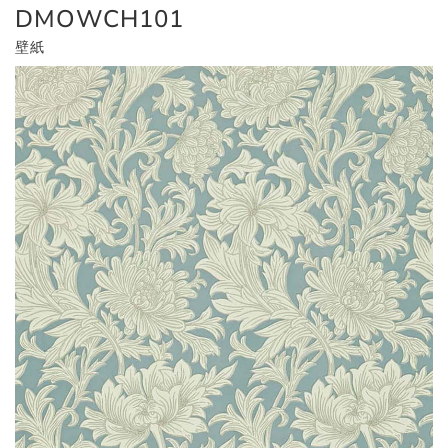
DMOWCH101
壁紙