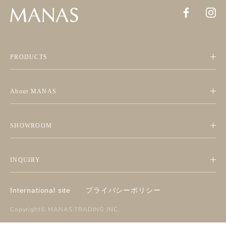
PRODUCTS
About MANAS
SHOWROOM
INQUIRY
International site
プライバシーポリシー
Copyright©
MANAS TRADING INC
.