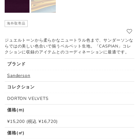
海外取寄品
ジュエルトーンから柔らかなニュートラル色まで、サンダーソンな
らではの美しい色合いで揃うベルベット生地。「CASPIAN」コレ
クションに収録のアイテムとのコーディネーションに最適です。
ブランド
Sanderson
コレクション
DORTON VELVETS
価格(ｍ)
¥15,200 (税込 ¥16,720)
価格(㎡)