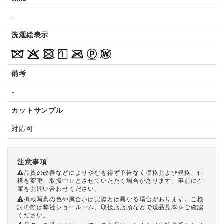
-
洗濯絵表示
備考
-
カットサンプル
対応可
注意事項
品質の改善などによりやむを得ず予告なく価格および規格、仕
様を変更、取扱中止とさせていただく場合があります。事前に在
庫をお問い合わせください。
掲載写真の色や風合いは実際とは異なる場合があります。ご検
討の際は弊社ショールーム、取扱店店頭などで現品見本をご確認
ください。