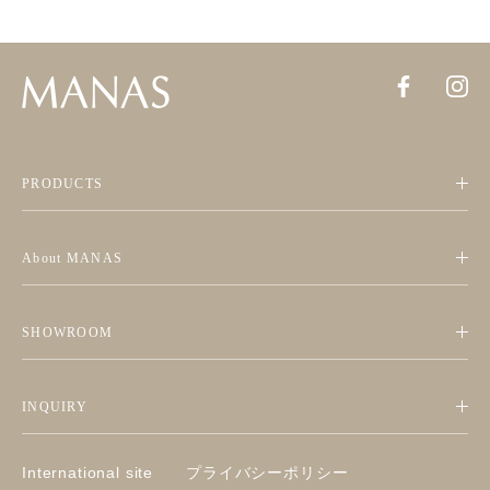
PRODUCTS
About MANAS
SHOWROOM
INQUIRY
International site
プライバシーポリシー