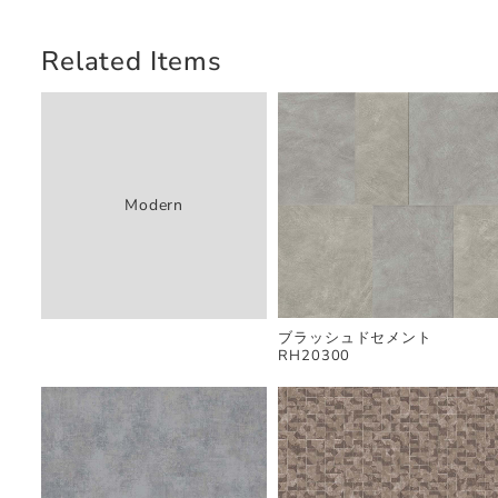
Related Items
Modern
ブラッシュドセメント
RH20300