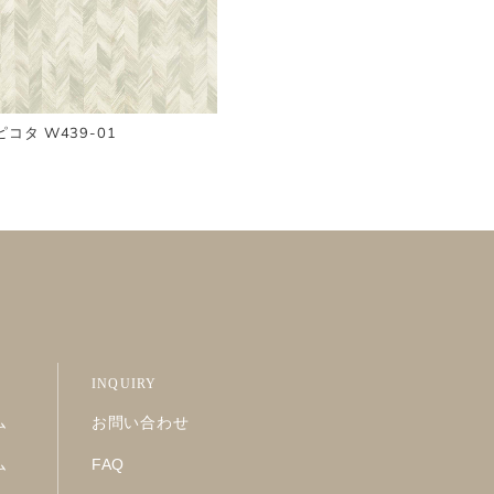
ピコタ W439-01
INQUIRY
ム
お問い合わせ
ム
FAQ