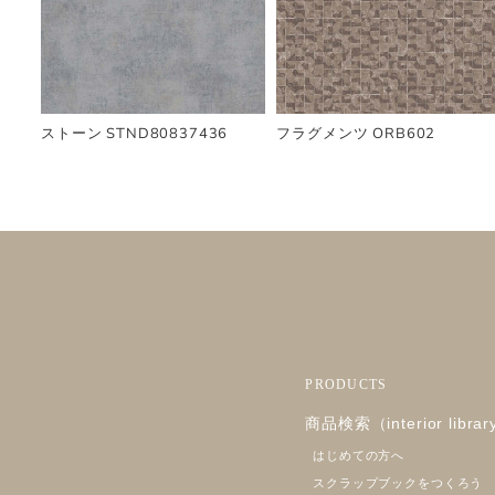
ストーン STND80837436
フラグメンツ ORB602
PRODUCTS
商品検索（interior libra
はじめての方へ
スクラップブックをつくろう