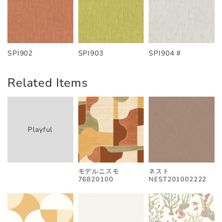
SPI902
SPI903
SPI904 #
Related Items
Playful
モデルニスモ
ネスト
76820100
NEST201002222