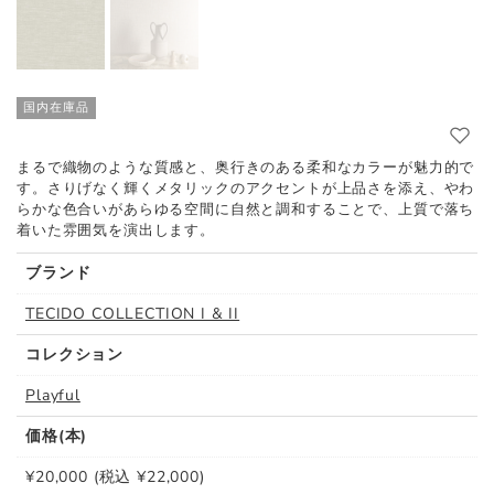
国内在庫品
まるで織物のような質感と、奥行きのある柔和なカラーが魅力的で
す。さりげなく輝くメタリックのアクセントが上品さを添え、やわ
らかな色合いがあらゆる空間に自然と調和することで、上質で落ち
着いた雰囲気を演出します。
ブランド
TECIDO COLLECTION I & II
コレクション
Playful
価格(本)
¥20,000 (税込 ¥22,000)