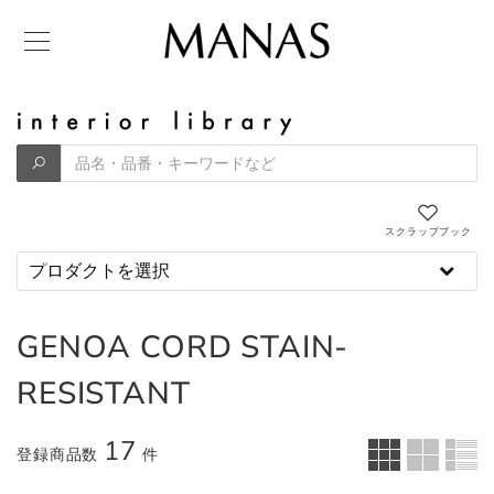
スクラップブック
GENOA CORD STAIN-
RESISTANT
17
登録商品数
件