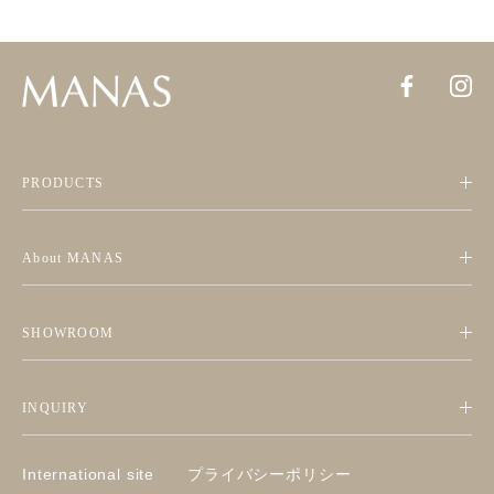
PRODUCTS
About MANAS
SHOWROOM
INQUIRY
International site
プライバシーポリシー