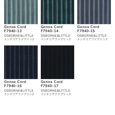
Genoa Cord
Genoa Cord
Genoa Cord
F7940-13
F7940-14
F7940-15
OSBORNE&LITTLE
OSBORNE&LITTLE
OSBORNE&LITTLE
インテリアファブリック
インテリアファブリック
インテリアファブリック
Genoa Cord
Genoa Cord
F7940-16
F7940-17
OSBORNE&LITTLE
OSBORNE&LITTLE
インテリアファブリック
インテリアファブリック