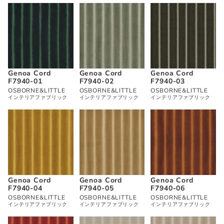
Genoa Cord
Genoa Cord
Genoa Cord
F7940-01
F7940-02
F7940-03
OSBORNE&LITTLE
OSBORNE&LITTLE
OSBORNE&LITTLE
インテリアファブリック
インテリアファブリック
インテリアファブリック
Genoa Cord
Genoa Cord
Genoa Cord
F7940-04
F7940-05
F7940-06
OSBORNE&LITTLE
OSBORNE&LITTLE
OSBORNE&LITTLE
インテリアファブリック
インテリアファブリック
インテリアファブリック