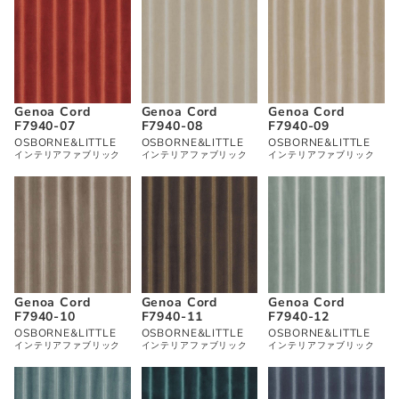
Genoa Cord
Genoa Cord
Genoa Cord
F7940-07
F7940-08
F7940-09
OSBORNE&LITTLE
OSBORNE&LITTLE
OSBORNE&LITTLE
インテリアファブリック
インテリアファブリック
インテリアファブリック
Genoa Cord
Genoa Cord
Genoa Cord
F7940-10
F7940-11
F7940-12
OSBORNE&LITTLE
OSBORNE&LITTLE
OSBORNE&LITTLE
インテリアファブリック
インテリアファブリック
インテリアファブリック